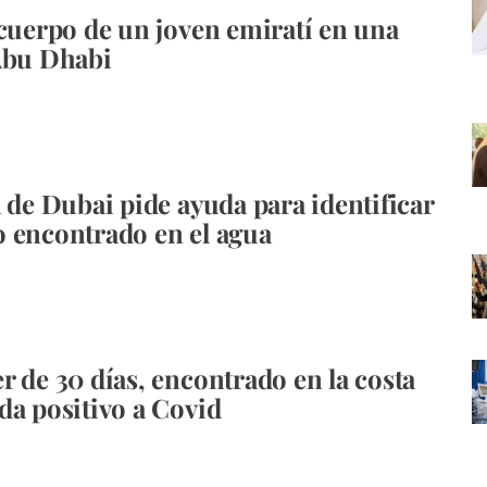
 cuerpo de un joven emiratí en una
Abu Dhabi
a de Dubai pide ayuda para identificar
 encontrado en el agua
r de 30 días, encontrado en la costa
da positivo a Covid