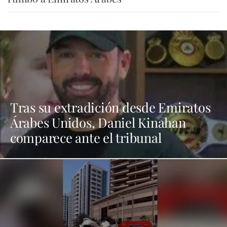
Tras su extradición desde Emiratos
Árabes Unidos, Daniel Kinahan
comparece ante el tribunal