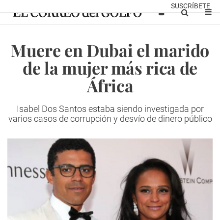
SUSCRÍBETE
Muere en Dubai el marido
de la mujer más rica de
África
Isabel Dos Santos estaba siendo investigada por
varios casos de corrupción y desvío de dinero público