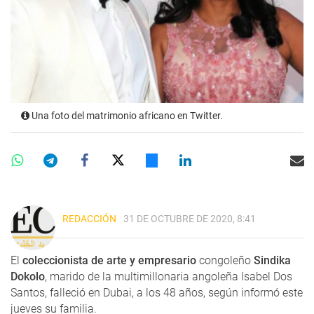
Una foto del matrimonio africano en Twitter.
REDACCIÓN
31 DE OCTUBRE DE 2020, 8:41
El
coleccionista de arte y empresario
congoleño
Sindika
Dokolo
, marido de la multimillonaria angoleña Isabel Dos
Santos, falleció en Dubai, a los 48 años, según informó este
jueves su familia.