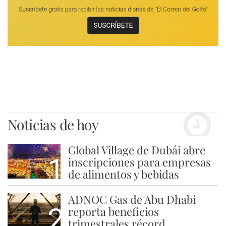
Noticias de hoy
Global Village de Dubái abre
1
inscripciones para empresas
de alimentos y bebidas
ADNOC Gas de Abu Dhabi
2
reporta beneficios
trimestrales récord