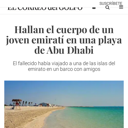
SUSCRÍBETE
Hallan el cuerpo de un
joven emiratí en una playa
de Abu Dhabi
El fallecido había viajado a una de las islas del
emirato en un barco con amigos