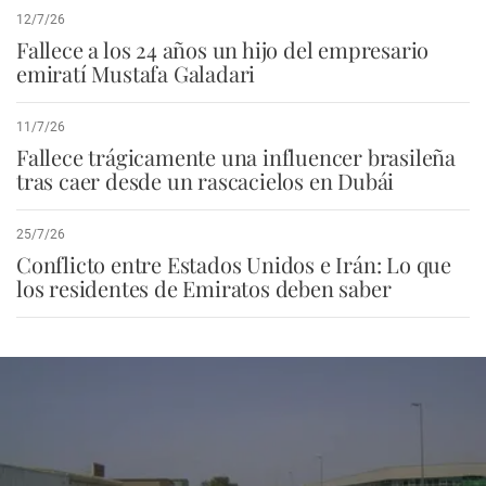
12/7/26
Fallece a los 24 años un hijo del empresario
emiratí Mustafa Galadari
11/7/26
Fallece trágicamente una influencer brasileña
tras caer desde un rascacielos en Dubái
25/7/26
Conflicto entre Estados Unidos e Irán: Lo que
los residentes de Emiratos deben saber