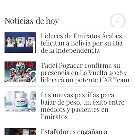
Noticias de hoy
Líderes de Emiratos Árabes
1
felicitan a Bolivia por su Día
de la Independencia
Tadej Pogacar confirma su
2
presencia en La Vuelta 2026 y
liderará un potente UAE Team
Las nuevas pastillas para
3
bajar de peso, un éxito entre
médicos y pacientes en
Emiratos
Estafadores engañan a