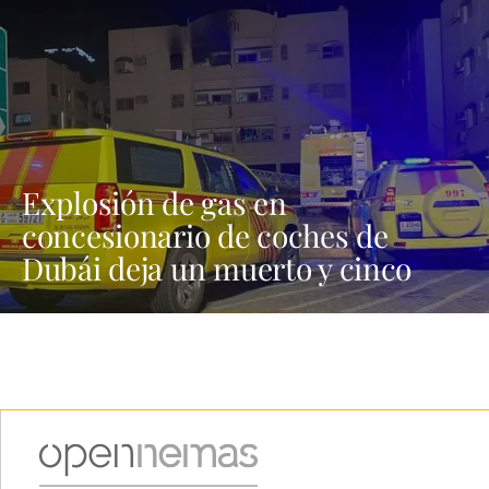
Explosión de gas en
concesionario de coches de
Dubái deja un muerto y cinco
heridos