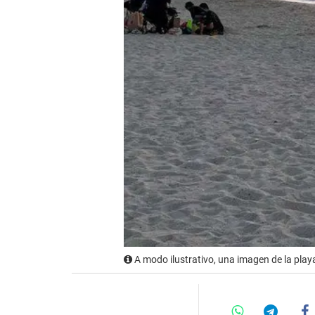
A modo ilustrativo, una imagen de la pla