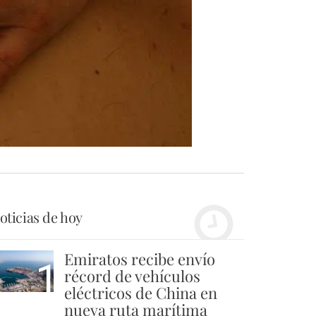
oticias de hoy
Emiratos recibe envío
1
récord de vehículos
eléctricos de China en
nueva ruta marítima