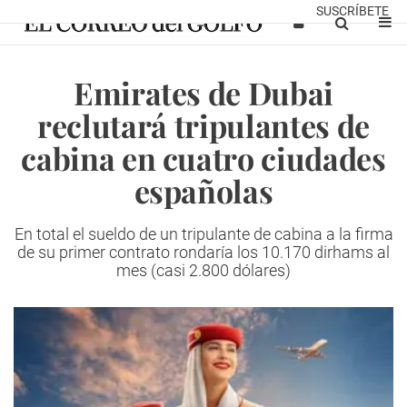
SUSCRÍBETE
Emirates de Dubai
reclutará tripulantes de
cabina en cuatro ciudades
españolas
En total el sueldo de un tripulante de cabina a la firma
de su primer contrato rondaría los 10.170 dirhams al
mes (casi 2.800 dólares)