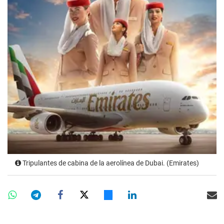
Tripulantes de cabina de la aerolínea de Dubai. (Emirates)