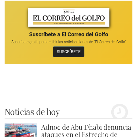
Noticias de hoy
Adnoc de Abu Dhabi denuncia
ataques en el Estrecho de