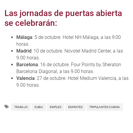
Las jornadas de puertas abierta
se celebrarán:
Málaga
: 5 de octubre. Hotel NH Málaga, a las 9:00
horas.
Madrid
: 10 de octubre. Novotel Madrid Center, a las
9.00 horas.
Barcelona
: 16 de octubre. Four Points by Sheraton
Barcelona Diagonal, a las 9.00 horas.
Valencia
: 27 de octubre. Hotel Medium Valencia, a las
9.00 horas.
TRABAJO
DUBAI
EMPLEO
EMIRATES
TRIPULANTES CABINA