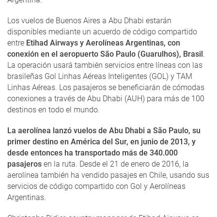
Los vuelos de Buenos Aires a Abu Dhabi estarán
disponibles mediante un acuerdo de código compartido
entre
Etihad Airways y Aerolíneas Argentinas, con
conexión en el aeropuerto São Paulo (Guarulhos), Brasil
.
La operación usará también servicios entre líneas con las
brasileñas Gol Linhas Aéreas Inteligentes (GOL) y TAM
Linhas Aéreas. Los pasajeros se beneficiarán de cómodas
conexiones a través de Abu Dhabi (AUH) para más de 100
destinos en todo el mundo.
La aerolínea lanzó vuelos de Abu Dhabi a São Paulo, su
primer destino en América del Sur, en junio de 2013, y
desde entonces ha transportado más de 340.000
pasajeros
en la ruta. Desde el 21 de enero de 2016, la
aerolínea también ha vendido pasajes en Chile, usando sus
servicios de código compartido con Gol y Aerolíneas
Argentinas.