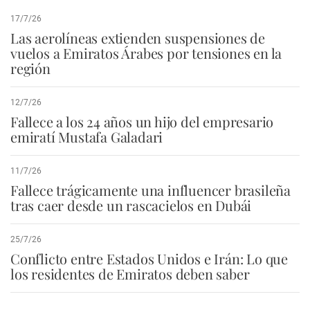
17/7/26
Las aerolíneas extienden suspensiones de
vuelos a Emiratos Árabes por tensiones en la
región
12/7/26
Fallece a los 24 años un hijo del empresario
emiratí Mustafa Galadari
11/7/26
Fallece trágicamente una influencer brasileña
tras caer desde un rascacielos en Dubái
25/7/26
Conflicto entre Estados Unidos e Irán: Lo que
los residentes de Emiratos deben saber