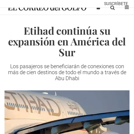
SUSCRÍBETE
Etihad continúa su
expansión en América del
Sur
Los pasajeros se beneficiarán de conexiones con
más de cien destinos de todo el mundo a través de
Abu Dhabi