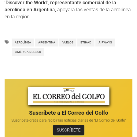
'Discover the World', representante comercial de la
aerolínea en Argentin
a, apoyará las ventas de la aerolínea
en la región.
AEROLÍNEA
ARGENTINA
VUELOS
ETIHAD
AIRWAYS
AMÉRICA DEL SUR