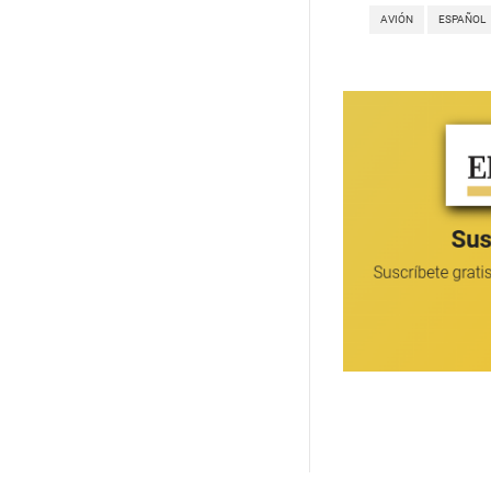
AVIÓN
ESPAÑOL