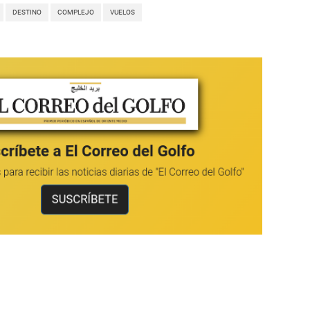
DESTINO
COMPLEJO
VUELOS