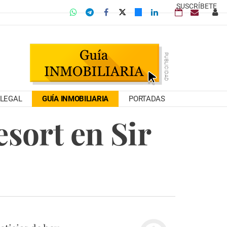
SUSCRÍBETE
LEGAL
GUÍA INMOBILIARIA
PORTADAS
sort en Sir