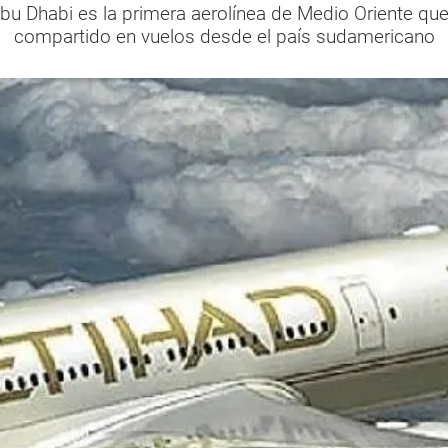
u Dhabi es la primera aerolínea de Medio Oriente que
compartido en vuelos desde el país sudamericano