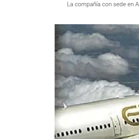
La compañía con sede en Ab