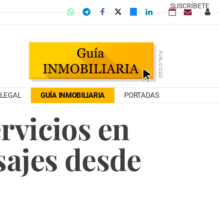
SUSCRÍBETE
LEGAL
GUÍA INMOBILIARIA
PORTADAS
rvicios en
sajes desde