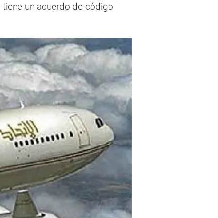
 tiene un acuerdo de código