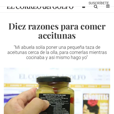
SUSCRÍBETE
Diez razones para comer
aceitunas
"Mi abuela solía poner una pequeña taza de
aceitunas cerca de la olla, para comerlas mientras
cocinaba y así mismo hago yo"