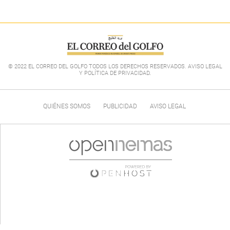
© 2022 EL CORREO DEL GOLFO TODOS LOS DERECHOS RESERVADOS. AVISO LEGAL
Y POLÍTICA DE PRIVACIDAD
.
QUIÉNES SOMOS
PUBLICIDAD
AVISO LEGAL