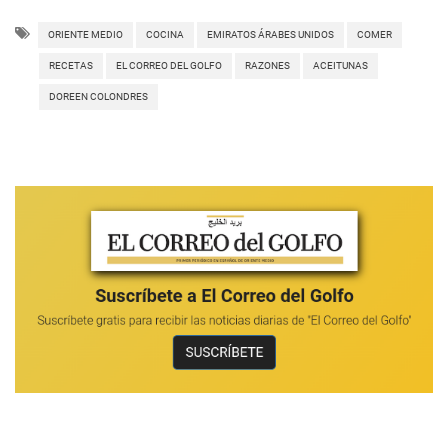
ORIENTE MEDIO
COCINA
EMIRATOS ÁRABES UNIDOS
COMER
RECETAS
EL CORREO DEL GOLFO
RAZONES
ACEITUNAS
DOREEN COLONDRES