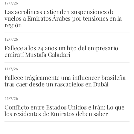
17/7/26
Las aerolíneas extienden suspensiones de
vuelos a Emiratos Árabes por tensiones en la
región
12/7/26
Fallece a los 24 años un hijo del empresario
emiratí Mustafa Galadari
11/7/26
Fallece trágicamente una influencer brasileña
tras caer desde un rascacielos en Dubái
25/7/26
Conflicto entre Estados Unidos e Irán: Lo que
los residentes de Emiratos deben saber