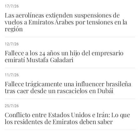
17/7/26
Las aerolíneas extienden suspensiones de
vuelos a Emiratos Árabes por tensiones en la
región
12/7/26
Fallece a los 24 años un hijo del empresario
emiratí Mustafa Galadari
11/7/26
Fallece trágicamente una influencer brasileña
tras caer desde un rascacielos en Dubái
25/7/26
Conflicto entre Estados Unidos e Irán: Lo que
los residentes de Emiratos deben saber