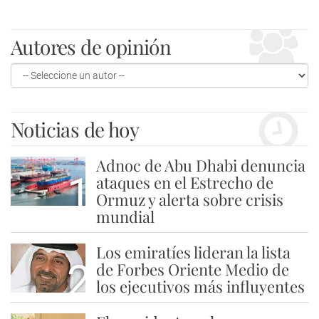
Autores de opinión
Noticias de hoy
Adnoc de Abu Dhabi denuncia
1
ataques en el Estrecho de
Ormuz y alerta sobre crisis
mundial
Los emiratíes lideran la lista
2
de Forbes Oriente Medio de
los ejecutivos más influyentes