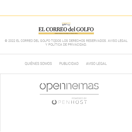
© 2022 EL CORREO DEL GOLFO TODOS LOS DERECHOS RESERVADOS. AVISO LEGAL
Y POLÍTICA DE PRIVACIDAD
.
QUIÉNES SOMOS
PUBLICIDAD
AVISO LEGAL