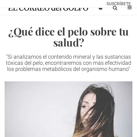
SUSCRÍBETE
¿Qué dice el pelo sobre tu
salud?
"Si analizamos el contenido mineral y las sustancias
tóxicas del pelo, encontraremos con más efectividad
los problemas metabólicos del organismo humano"