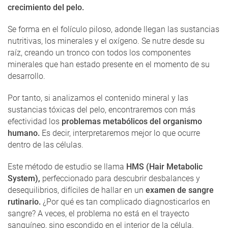
crecimiento del pelo.
Se forma en el folículo piloso, adonde llegan las sustancias
nutritivas, los minerales y el oxígeno. Se nutre desde su
raíz, creando un tronco con todos los componentes
minerales que han estado presente en el momento de su
desarrollo.
Por tanto, si analizamos el contenido mineral y las
sustancias tóxicas del pelo, encontraremos con más
efectividad los
problemas metabólicos del organismo
humano.
Es decir, interpretaremos mejor lo que ocurre
dentro de las células.
Este método de estudio se llama
HMS (Hair Metabolic
System),
perfeccionado para descubrir desbalances y
desequilibrios, difíciles de hallar en un
examen de sangre
rutinario.
¿Por qué es tan complicado diagnosticarlos en
sangre? A veces, el problema no está en el trayecto
sanguíneo, sino escondido en el interior de la célula.