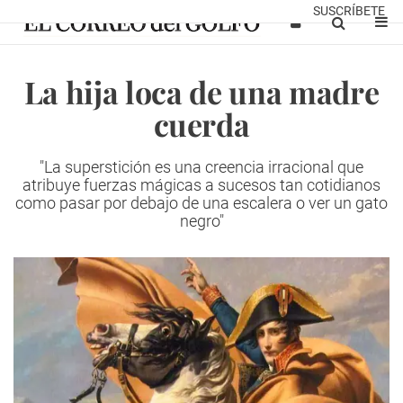
SUSCRÍBETE
La hija loca de una madre
cuerda
"La superstición es una creencia irracional que
atribuye fuerzas mágicas a sucesos tan cotidianos
como pasar por debajo de una escalera o ver un gato
negro"