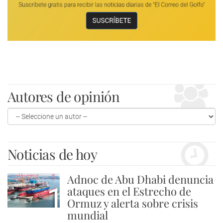
Autores de opinión
Noticias de hoy
Adnoc de Abu Dhabi denuncia
1
ataques en el Estrecho de
Ormuz y alerta sobre crisis
mundial