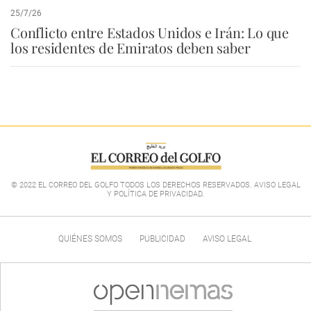
25/7/26
Conflicto entre Estados Unidos e Irán: Lo que
los residentes de Emiratos deben saber
© 2022 EL CORREO DEL GOLFO TODOS LOS DERECHOS RESERVADOS. AVISO LEGAL
Y POLÍTICA DE PRIVACIDAD
.
QUIÉNES SOMOS
PUBLICIDAD
AVISO LEGAL