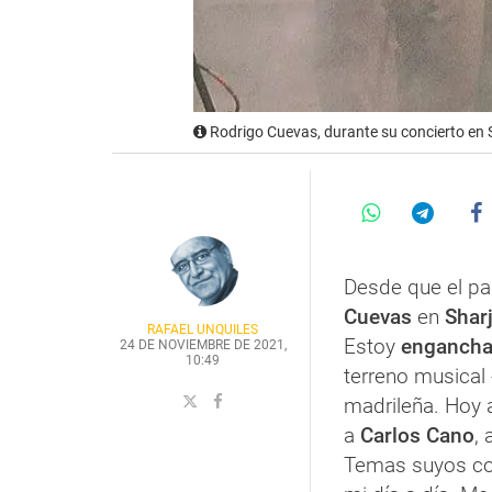
Rodrigo Cuevas, durante su concierto en
Desde que el pa
Cuevas
en
Shar
RAFAEL UNQUILES
Estoy
enganch
24 DE NOVIEMBRE DE 2021,
10:49
terreno musical
madrileña. Hoy 
a
Carlos Cano
,
Temas suyos 