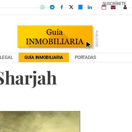
SUSCRÍBETE
LEGAL
GUÍA INMOBILIARIA
PORTADAS
Sharjah