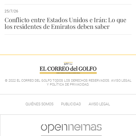
25/7/26
Conflicto entre Estados Unidos e Irán: Lo que
los residentes de Emiratos deben saber
© 2022 EL CORREO DEL GOLFO TODOS LOS DERECHOS RESERVADOS. AVISO LEGAL
Y POLÍTICA DE PRIVACIDAD
.
QUIÉNES SOMOS
PUBLICIDAD
AVISO LEGAL