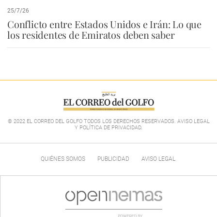
25/7/26
Conflicto entre Estados Unidos e Irán: Lo que
los residentes de Emiratos deben saber
© 2022 EL CORREO DEL GOLFO TODOS LOS DERECHOS RESERVADOS. AVISO LEGAL
Y POLÍTICA DE PRIVACIDAD
.
QUIÉNES SOMOS
PUBLICIDAD
AVISO LEGAL