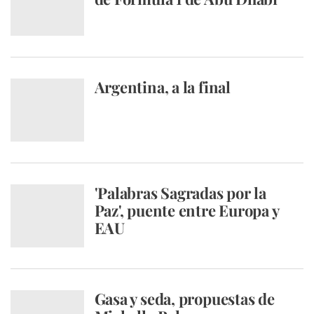
Argentina, a la final
'Palabras Sagradas por la
Paz', puente entre Europa y
EAU
Gasa y seda, propuestas de