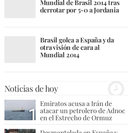
Mundial de Brasil 2014 tras
derrotar por 5-0 a Jordania
Brasil golea a España y da
otra visión de cara al
Mundial 2014
Noticias de hoy
Emiratos acusa a Irán de
1
atacar un petrolero de Adnoc
en el Estrecho de Ormuz
Desmantelada en España y