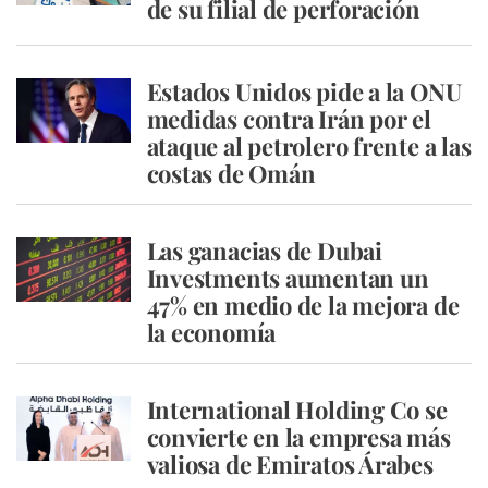
de su filial de perforación
Estados Unidos pide a la ONU
medidas contra Irán por el
ataque al petrolero frente a las
costas de Omán
Las ganacias de Dubai
Investments aumentan un
47% en medio de la mejora de
la economía
International Holding Co se
convierte en la empresa más
valiosa de Emiratos Árabes