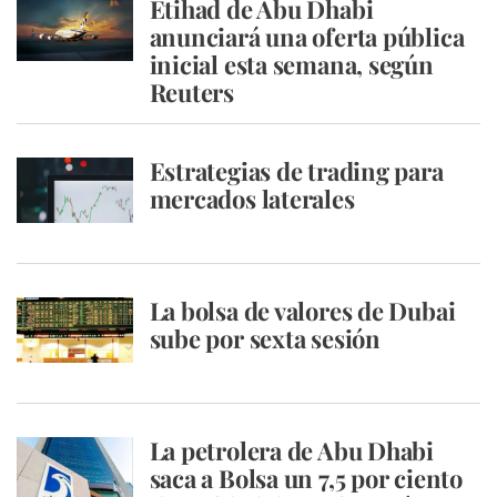
Etihad de Abu Dhabi
anunciará una oferta pública
inicial esta semana, según
Reuters
Estrategias de trading para
mercados laterales
La bolsa de valores de Dubai
sube por sexta sesión
La petrolera de Abu Dhabi
saca a Bolsa un 7,5 por ciento