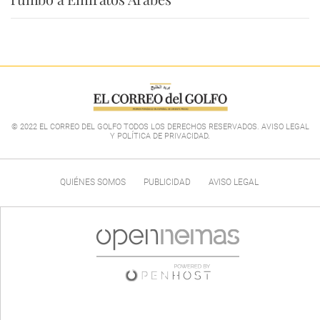
© 2022 EL CORREO DEL GOLFO TODOS LOS DERECHOS RESERVADOS. AVISO LEGAL
Y POLÍTICA DE PRIVACIDAD
.
QUIÉNES SOMOS
PUBLICIDAD
AVISO LEGAL