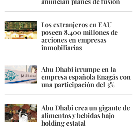
anuncian planes de fusión
Los extranjeros en EAU
poseen 8.400 millones de
acciones en empresas
inmobiliarias
Abu Dhabi irrumpe en la
empresa española Enagás con
una participación del 3%
Abu Dhabi crea un gigante de
alimentos y bebidas bajo
holding estatal