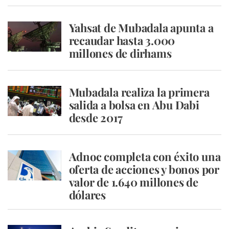
Yahsat de Mubadala apunta a
recaudar hasta 3.000
millones de dirhams
Mubadala realiza la primera
salida a bolsa en Abu Dabi
desde 2017
Adnoc completa con éxito una
oferta de acciones y bonos por
valor de 1.640 millones de
dólares