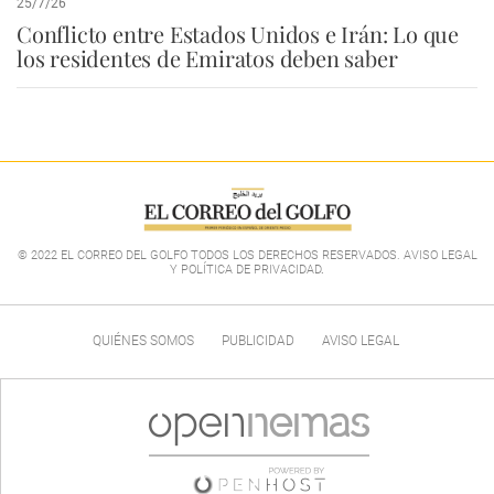
25/7/26
Conflicto entre Estados Unidos e Irán: Lo que
los residentes de Emiratos deben saber
© 2022 EL CORREO DEL GOLFO TODOS LOS DERECHOS RESERVADOS. AVISO LEGAL
Y POLÍTICA DE PRIVACIDAD
.
QUIÉNES SOMOS
PUBLICIDAD
AVISO LEGAL