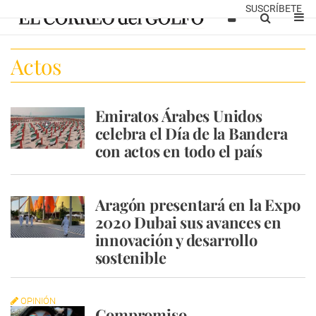
SUSCRÍBETE
Actos
Emiratos Árabes Unidos
celebra el Día de la Bandera
con actos en todo el país
Aragón presentará en la Expo
2020 Dubai sus avances en
innovación y desarrollo
sostenible
OPINIÓN
Compromiso