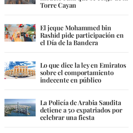
Torre Cayan
El jeque Mohammed bin
Rashid pide participación en
el Día de la Bandera
Lo que dice la ley en Emiratos
sobre el comportamiento
indecente en público
La Policía de Arabia Saudita
detiene a 50 expatriados por
celebrar una fiesta