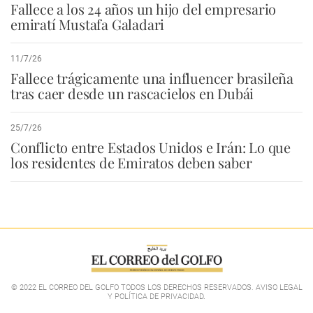
Fallece a los 24 años un hijo del empresario
emiratí Mustafa Galadari
11/7/26
Fallece trágicamente una influencer brasileña
tras caer desde un rascacielos en Dubái
25/7/26
Conflicto entre Estados Unidos e Irán: Lo que
los residentes de Emiratos deben saber
© 2022 EL CORREO DEL GOLFO TODOS LOS DERECHOS RESERVADOS. AVISO LEGAL
Y POLÍTICA DE PRIVACIDAD
.