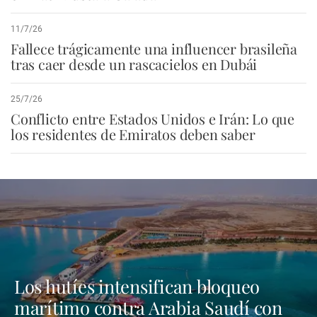
11/7/26
Fallece trágicamente una influencer brasileña
tras caer desde un rascacielos en Dubái
25/7/26
Conflicto entre Estados Unidos e Irán: Lo que
los residentes de Emiratos deben saber
Los hutíes intensifican bloqueo
marítimo contra Arabia Saudí con