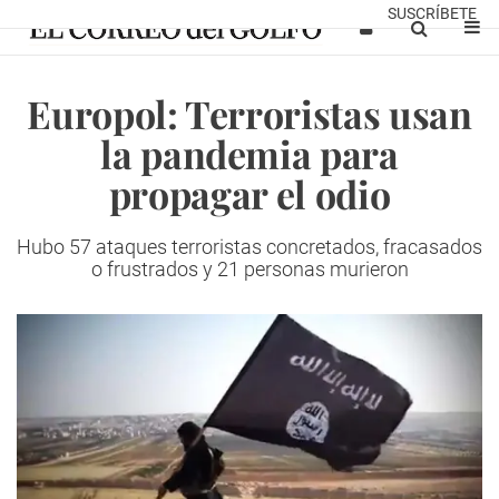
SUSCRÍBETE
Europol: Terroristas usan
la pandemia para
propagar el odio
Hubo 57 ataques terroristas concretados, fracasados
​​o frustrados y 21 personas murieron