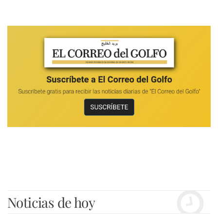
Noticias de hoy