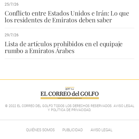
25/7/26
Conflicto entre Estados Unidos e Irán: Lo que
los residentes de Emiratos deben saber
29/7/26
Lista de artículos prohibidos en el equipaje
rumbo a Emiratos Árabes
© 2022 EL CORREO DEL GOLFO TODOS LOS DERECHOS RESERVADOS. AVISO LEGAL
Y POLÍTICA DE PRIVACIDAD
.
QUIÉNES SOMOS
PUBLICIDAD
AVISO LEGAL