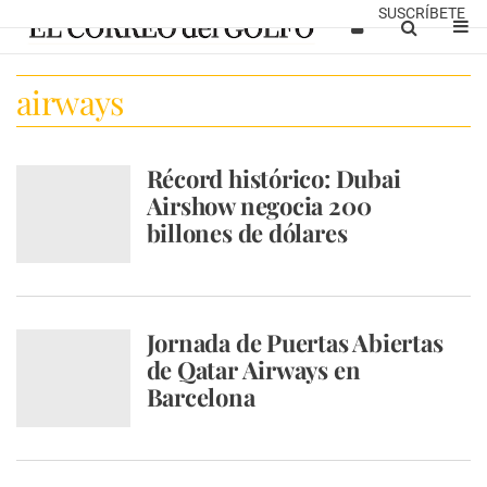
SUSCRÍBETE
airways
Récord histórico: Dubai
Airshow negocia 200
billones de dólares
Jornada de Puertas Abiertas
de Qatar Airways en
Barcelona