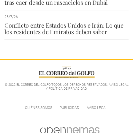
tras caer desde un rascacielos en Dubái
25/7/26
Conflicto entre Estados Unidos e Irán: Lo que
los residentes de Emiratos deben saber
© 2022 EL CORREO DEL GOLFO TODOS LOS DERECHOS RESERVADOS. AVISO LEGAL
Y POLÍTICA DE PRIVACIDAD
.
QUIÉNES SOMOS
PUBLICIDAD
AVISO LEGAL