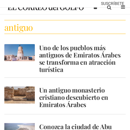
SUSCRÍBETE
antiguo
Uno de los pueblos más
antiguos de Emiratos Árabes
se transforma en atracción
turística
Un antiguo monasterio
cristiano descubierto en
Emiratos Árabes
Conozca la ciudad de Abu