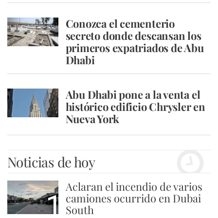
Conozca el cementerio
secreto donde descansan los
primeros expatriados de Abu
Dhabi
Abu Dhabi pone a la venta el
histórico edificio Chrysler en
Nueva York
Noticias de hoy
Aclaran el incendio de varios
1
camiones ocurrido en Dubai
South