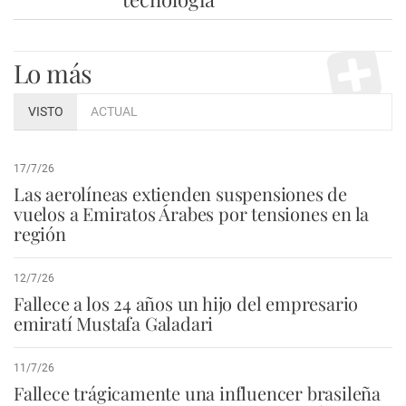
Lo más
VISTO
ACTUAL
17/7/26
Las aerolíneas extienden suspensiones de
vuelos a Emiratos Árabes por tensiones en la
región
12/7/26
Fallece a los 24 años un hijo del empresario
emiratí Mustafa Galadari
11/7/26
Fallece trágicamente una influencer brasileña