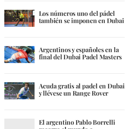
Los números uno del pádel
también se imponen en Dubai
Argentinos y españoles en la
final del Dubai Padel Masters
Acuda gratis al padel en Dubai
y llévese un Range Rover
El argentino Pablo Borrelli