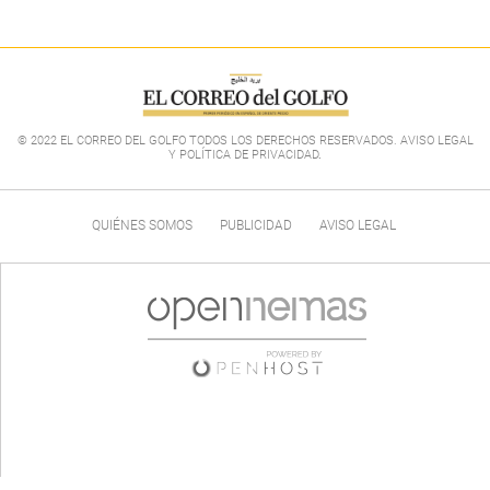
© 2022 EL CORREO DEL GOLFO TODOS LOS DERECHOS RESERVADOS. AVISO LEGAL
Y POLÍTICA DE PRIVACIDAD
.
QUIÉNES SOMOS
PUBLICIDAD
AVISO LEGAL