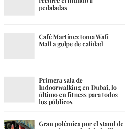
recorre el mundo a
pedaladas
Café Martínez toma Wafi
Mall a golpe de calidad
Primera sala de
Indoorwalking en Dubai, lo
último en fitness para todos
los públicos
Gran polémica por el stand de