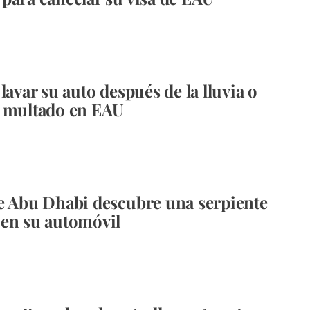
lavar su auto después de la lluvia o
r multado en EAU
e Abu Dhabi descubre una serpiente
en su automóvil