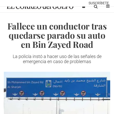
SUSCRÍBETE
Fallece un conductor tras
quedarse parado su auto
en Bin Zayed Road
La policía instó a hacer uso de las señales de
emergencia en caso de problemas