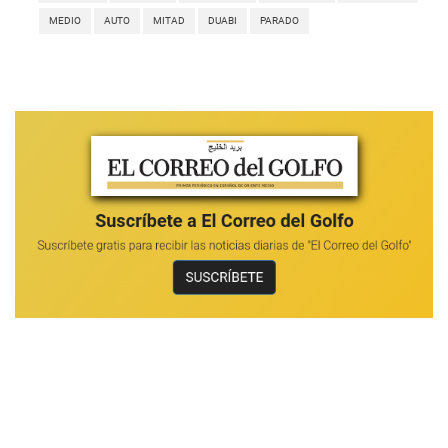
MEDIO
AUTO
MITAD
DUABI
PARADO