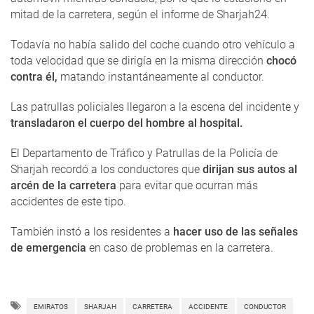
mitad de la carretera, según el informe de Sharjah24.
Todavía no había salido del coche cuando otro vehículo a
toda velocidad que se dirigía en la misma dirección
chocó
contra él,
matando instantáneamente al conductor.
Las patrullas policiales llegaron a la escena del incidente y
transladaron el cuerpo del hombre al hospital.
El Departamento de Tráfico y Patrullas de la Policía de
Sharjah recordó a los conductores que
dirijan sus autos al
arcén de la carretera
para evitar que ocurran más
accidentes de este tipo.
También instó a los residentes a
hacer uso de las señales
de emergencia
en caso de problemas en la carretera.
EMIRATOS
SHARJAH
CARRETERA
ACCIDENTE
CONDUCTOR