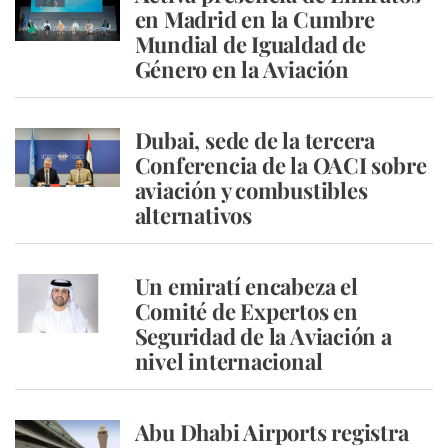
en Madrid en la Cumbre
Mundial de Igualdad de
Género en la Aviación
Dubai, sede de la tercera
Conferencia de la OACI sobre
aviación y combustibles
alternativos
Un emiratí encabeza el
Comité de Expertos en
Seguridad de la Aviación a
nivel internacional
Abu Dhabi Airports registra