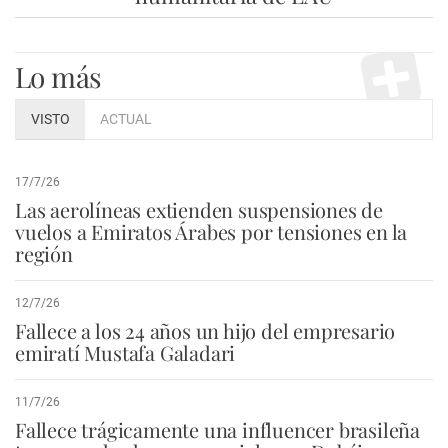
Lo más
VISTO
ACTUAL
17/7/26
Las aerolíneas extienden suspensiones de
vuelos a Emiratos Árabes por tensiones en la
región
12/7/26
Fallece a los 24 años un hijo del empresario
emiratí Mustafa Galadari
11/7/26
Fallece trágicamente una influencer brasileña