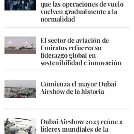
que las operaciones de vuelo
vuelven gradualmente a la
normalidad
El sector de aviación de
Emiratos refuerza su
liderazgo global en
sostenibilidad e innovación
Comienza el mayor Dubai
Airshow de la historia
Dubai Airshow 2025 reúne a
líderes mundiales de la