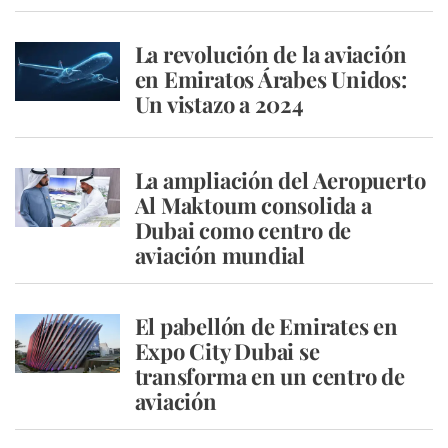
La revolución de la aviación
en Emiratos Árabes Unidos:
Un vistazo a 2024
La ampliación del Aeropuerto
Al Maktoum consolida a
Dubai como centro de
aviación mundial
El pabellón de Emirates en
Expo City Dubai se
transforma en un centro de
aviación