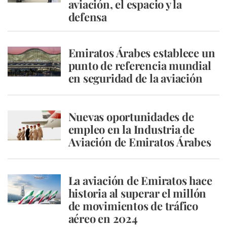
aviación, el espacio y la
defensa
Emiratos Árabes establece un
punto de referencia mundial
en seguridad de la aviación
Nuevas oportunidades de
empleo en la Industria de
Aviación de Emiratos Árabes
La aviación de Emiratos hace
historia al superar el millón
de movimientos de tráfico
aéreo en 2024