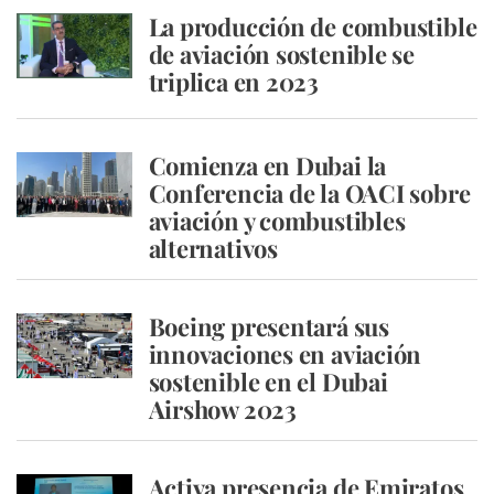
La producción de combustible
de aviación sostenible se
triplica en 2023
Comienza en Dubai la
Conferencia de la OACI sobre
aviación y combustibles
alternativos
Boeing presentará sus
innovaciones en aviación
sostenible en el Dubai
Airshow 2023
Activa presencia de Emiratos