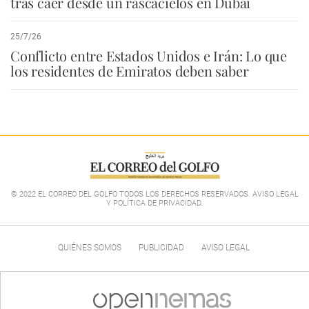
tras caer desde un rascacielos en Dubái
25/7/26
Conflicto entre Estados Unidos e Irán: Lo que
los residentes de Emiratos deben saber
© 2022 EL CORREO DEL GOLFO TODOS LOS DERECHOS RESERVADOS. AVISO LEGAL
Y POLÍTICA DE PRIVACIDAD
.
QUIÉNES SOMOS
PUBLICIDAD
AVISO LEGAL