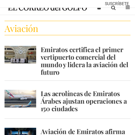
SUSCRÍBETE
Aviación
Emiratos certifica el primer
vertipuerto comercial del
mundo y lidera la aviación del
futuro
Las aerolíneas de Emiratos
Árabes ajustan operaciones a
150 ciudades
Aviación de Emiratos afirma