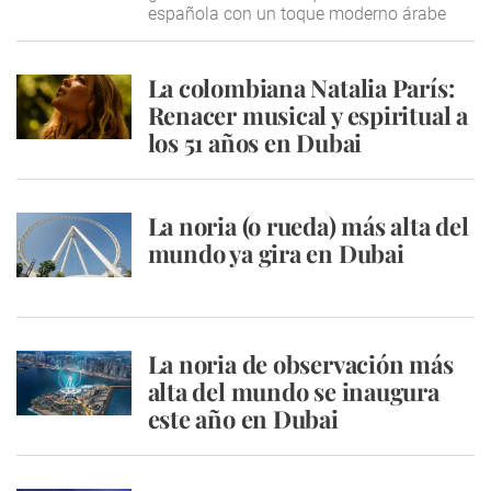
española con un toque moderno árabe
La colombiana Natalia París:
Renacer musical y espiritual a
los 51 años en Dubai
La noria (o rueda) más alta del
mundo ya gira en Dubai
La noria de observación más
alta del mundo se inaugura
este año en Dubai