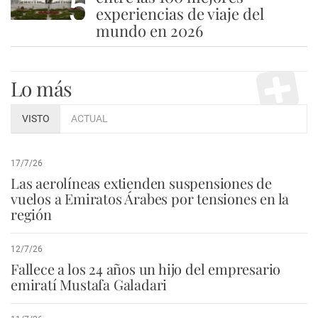
5
experiencias de viaje del
mundo en 2026
Lo más
VISTO
ACTUAL
17/7/26
Las aerolíneas extienden suspensiones de
vuelos a Emiratos Árabes por tensiones en la
región
12/7/26
Fallece a los 24 años un hijo del empresario
emiratí Mustafa Galadari