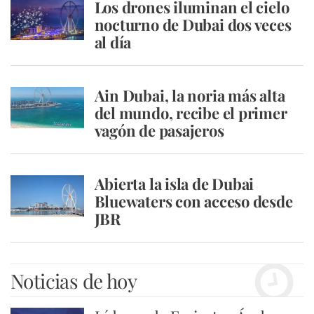
Los drones iluminan el cielo
nocturno de Dubai dos veces
al día
Ain Dubai, la noria más alta
del mundo, recibe el primer
vagón de pasajeros
Abierta la isla de Dubai
Bluewaters con acceso desde
JBR
Noticias de hoy