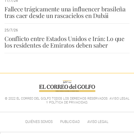
11/7/26
Fallece trágicamente una influencer brasileña
tras caer desde un rascacielos en Dubái
25/7/26
Conflicto entre Estados Unidos e Irán: Lo que
los residentes de Emiratos deben saber
© 2022 EL CORREO DEL GOLFO TODOS LOS DERECHOS RESERVADOS. AVISO LEGAL
Y POLÍTICA DE PRIVACIDAD
.
QUIÉNES SOMOS
PUBLICIDAD
AVISO LEGAL