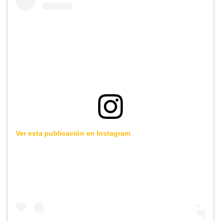
Ver esta publicación en Instagram