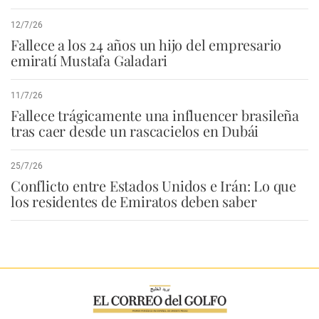
12/7/26
Fallece a los 24 años un hijo del empresario
emiratí Mustafa Galadari
11/7/26
Fallece trágicamente una influencer brasileña
tras caer desde un rascacielos en Dubái
25/7/26
Conflicto entre Estados Unidos e Irán: Lo que
los residentes de Emiratos deben saber