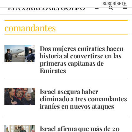
SUSCRÍBETE
comandantes
Dos mujeres emiratíes hacen
historia al convertirse en las
primeras capitanas de
Emirates
Israel asegura haber
eliminado a tres comandantes
iraníes en nuevos ataques
Israel afirma que más de 20