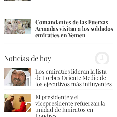
Comandantes de las Fuerzas
Armadas visitan a los soldados
emiratíes en Yemen
Noticias de hoy
Los emiratíes lideran la lista
1
de Forbes Oriente Medio de
los ejecutivos más influyentes
El presidente y el
2
vicepresidente refuerzan la
unidad de Emiratos en
Londres