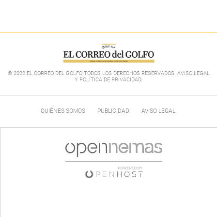
© 2022 EL CORREO DEL GOLFO TODOS LOS DERECHOS RESERVADOS. AVISO LEGAL
Y POLÍTICA DE PRIVACIDAD
.
QUIÉNES SOMOS
PUBLICIDAD
AVISO LEGAL