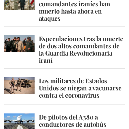
comandantes iraníes han
muerto hasta ahora en
ataques
Especulaciones tras la muerte
de dos altos comandantes de
la Guardia Revolucionaria
iraní
Los militares de Estados
Unidos se niegan a vacunarse
contra el coronavirus
De pilotos del A380 a
conductores de autobús