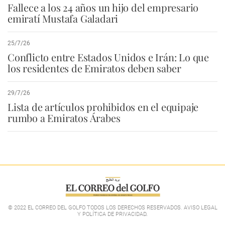
Fallece a los 24 años un hijo del empresario
emiratí Mustafa Galadari
25/7/26
Conflicto entre Estados Unidos e Irán: Lo que
los residentes de Emiratos deben saber
29/7/26
Lista de artículos prohibidos en el equipaje
rumbo a Emiratos Árabes
© 2022 EL CORREO DEL GOLFO TODOS LOS DERECHOS RESERVADOS. AVISO LEGAL
Y POLÍTICA DE PRIVACIDAD
.