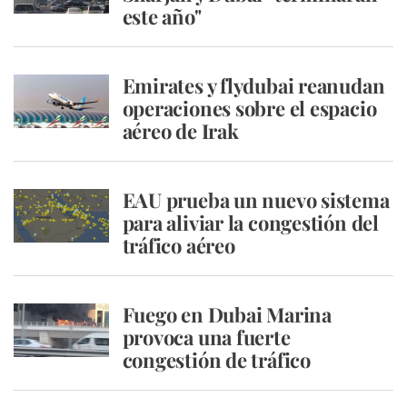
este año"
Emirates y flydubai reanudan
operaciones sobre el espacio
aéreo de Irak
EAU prueba un nuevo sistema
para aliviar la congestión del
tráfico aéreo
Fuego en Dubai Marina
provoca una fuerte
congestión de tráfico