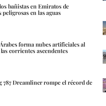
 los bañistas en Emiratos de
s peligrosas en las aguas
Árabes forma nubes artificiales al
 las corrientes ascendentes
 787 Dreamliner rompe el récord de