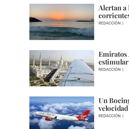
Alertan a
corriente
REDACCIÓN
Emiratos 
estimular
REDACCIÓN
Un Boeing
velocidad
REDACCIÓN