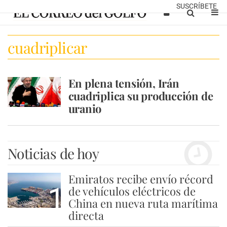
SUSCRÍBETE
cuadriplicar
En plena tensión, Irán
cuadriplica su producción de
uranio
Noticias de hoy
Emiratos recibe envío récord
1
de vehículos eléctricos de
China en nueva ruta marítima
directa