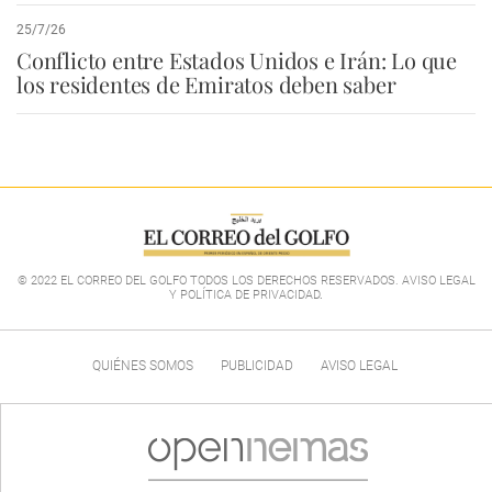
25/7/26
Conflicto entre Estados Unidos e Irán: Lo que
los residentes de Emiratos deben saber
© 2022 EL CORREO DEL GOLFO TODOS LOS DERECHOS RESERVADOS. AVISO LEGAL
Y POLÍTICA DE PRIVACIDAD
.
QUIÉNES SOMOS
PUBLICIDAD
AVISO LEGAL