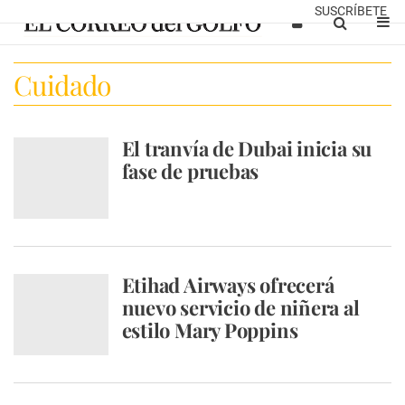
SUSCRÍBETE
Cuidado
El tranvía de Dubai inicia su
fase de pruebas
Etihad Airways ofrecerá
nuevo servicio de niñera al
estilo Mary Poppins