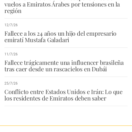
vuelos a Emiratos Árabes por tensiones en la
región
12/7/26
Fallece a los 24 años un hijo del empresario
emiratí Mustafa Galadari
11/7/26
Fallece trágicamente una influencer brasileña
tras caer desde un rascacielos en Dubái
25/7/26
Conflicto entre Estados Unidos e Irán: Lo que
los residentes de Emiratos deben saber