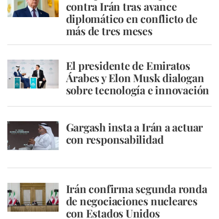
contra Irán tras avance
diplomático en conflicto de
más de tres meses
El presidente de Emiratos
Árabes y Elon Musk dialogan
sobre tecnología e innovación
Gargash insta a Irán a actuar
con responsabilidad
Irán confirma segunda ronda
de negociaciones nucleares
con Estados Unidos