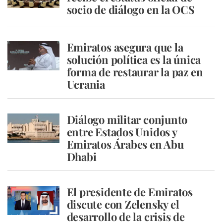
socio de diálogo en la OCS
Emiratos asegura que la
solución política es la única
forma de restaurar la paz en
Ucrania
Diálogo militar conjunto
entre Estados Unidos y
Emiratos Árabes en Abu
Dhabi
El presidente de Emiratos
discute con Zelensky el
desarrollo de la crisis de