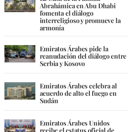
Abrahámica en Abu Dhabi
fomenta el diálogo
interreligioso y promueve la
armonía
Emiratos Árabes pide la
reanudación del diálogo entre
Serbia y Kosovo
Emiratos Árabes celebra al
acuerdo de alto el fuego en
Sudán
Emiratos Árabes Unidos
recibe el estatus oficial de