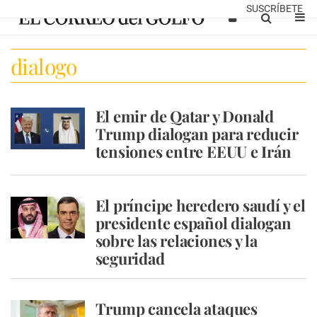
SUSCRÍBETE
dialogo
El emir de Qatar y Donald
Trump dialogan para reducir
tensiones entre EEUU e Irán
El príncipe heredero saudí y el
presidente español dialogan
sobre las relaciones y la
seguridad
Trump cancela ataques