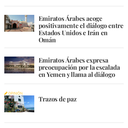
Emiratos Árabes acoge
positivamente el diálogo entre
Estados Unidos e Irán en
Omán
Emiratos Árabes expresa
preocupación por la escalada
en Yemen y llama al diálogo
OPINIÓN
Trazos de paz