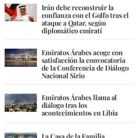
Irán debe reconstruir la
confianza con el Golfo tras el
ataque a Qatar, según
diplomático emiratí
Emiratos Árabes acoge con
satisfacción la convocatoria
de la Conferencia de Diálogo
Nacional Sirio
Emiratos Árabes llama al
diálogo tras los
acontecimientos en Libia
La Casa de la Familia