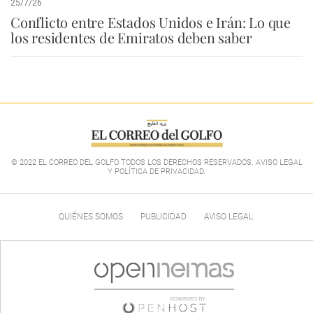
25/7/26
Conflicto entre Estados Unidos e Irán: Lo que
los residentes de Emiratos deben saber
© 2022 EL CORREO DEL GOLFO TODOS LOS DERECHOS RESERVADOS. AVISO LEGAL
Y POLÍTICA DE PRIVACIDAD
.
QUIÉNES SOMOS
PUBLICIDAD
AVISO LEGAL