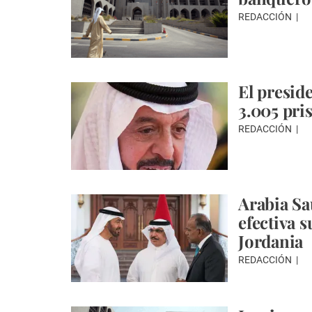
REDACCIÓN
El presid
3.005 pri
REDACCIÓN
Arabia Sa
efectiva 
Jordania
REDACCIÓN