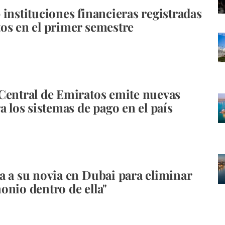
 instituciones financieras registradas
os en el primer semestre
Central de Emiratos emite nuevas
a los sistemas de pago en el país
a a su novia en Dubai para eliminar
onio dentro de ella"