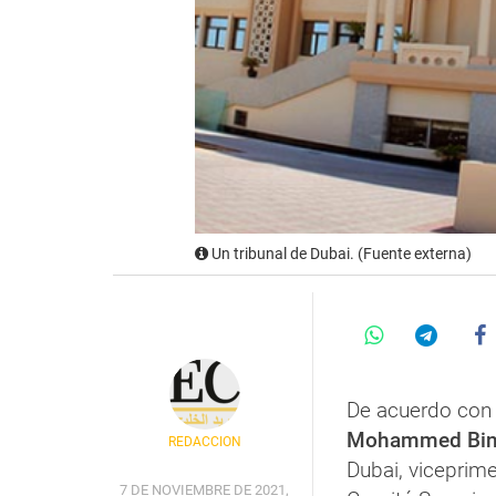
Un tribunal de Dubai. (Fuente externa)
De acuerdo con 
Mohammed Bin 
REDACCIÓN
Dubai, viceprime
7 DE NOVIEMBRE DE 2021,