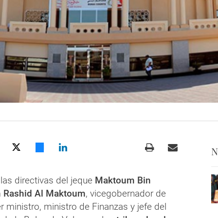
N
las directivas del jeque
Maktoum Bin
Rashid Al Maktoum
, vicegobernador de
r ministro, ministro de Finanzas y jefe del