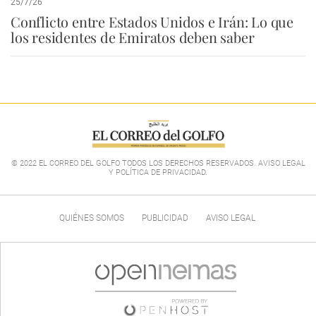
25/7/26
Conflicto entre Estados Unidos e Irán: Lo que
los residentes de Emiratos deben saber
© 2022 EL CORREO DEL GOLFO TODOS LOS DERECHOS RESERVADOS. AVISO LEGAL
Y POLÍTICA DE PRIVACIDAD
.
QUIÉNES SOMOS
PUBLICIDAD
AVISO LEGAL