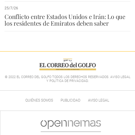
25/7/26
Conflicto entre Estados Unidos e Irán: Lo que
los residentes de Emiratos deben saber
© 2022 EL CORREO DEL GOLFO TODOS LOS DERECHOS RESERVADOS. AVISO LEGAL
Y POLÍTICA DE PRIVACIDAD
.
QUIÉNES SOMOS
PUBLICIDAD
AVISO LEGAL