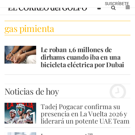
SUSCRÍBETE
gas pimienta
Le roban 1,6 millones de
dirhams cuando iba en una
bicicleta eléctrica por Dubai
Noticias de hoy
Tadej Pogacar confirma su
1
presencia en La Vuelta 2026 y
liderará un potente UAE Team