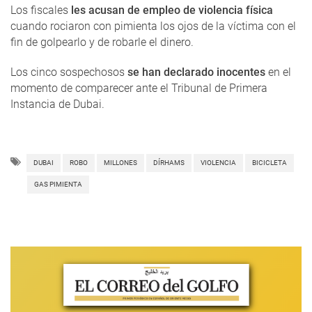
Los fiscales
les acusan de empleo de violencia física
cuando rociaron con pimienta los ojos de la víctima con el
fin de golpearlo y de robarle el dinero.
Los cinco sospechosos
se han declarado inocentes
en el
momento de comparecer ante el Tribunal de Primera
Instancia de Dubai.
DUBAI
ROBO
MILLONES
DÍRHAMS
VIOLENCIA
BICICLETA
GAS PIMIENTA