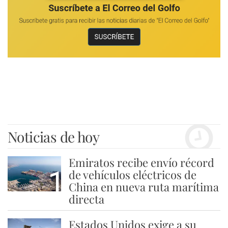
Noticias de hoy
Emiratos recibe envío récord
1
de vehículos eléctricos de
China en nueva ruta marítima
directa
Estados Unidos exige a su