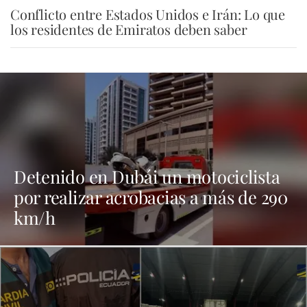
Conflicto entre Estados Unidos e Irán: Lo que
los residentes de Emiratos deben saber
Detenido en Dubái un motociclista
por realizar acrobacias a más de 290
km/h