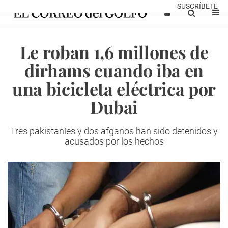
SUSCRÍBETE
Le roban 1,6 millones de
dirhams cuando iba en
una bicicleta eléctrica por
Dubai
Tres pakistaníes y dos afganos han sido detenidos y
acusados por los hechos