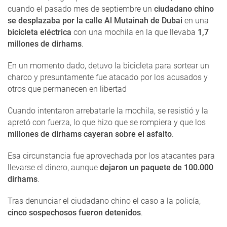
cuando el pasado mes de septiembre un
ciudadano chino
se desplazaba por la calle Al Mutainah de Dubai
en una
bicicleta eléctrica
con una mochila en la que llevaba
1,7
millones de dirhams
.
En un momento dado, detuvo la bicicleta para sortear un
charco y presuntamente fue atacado por los acusados y
otros que permanecen en libertad
Cuando intentaron arrebatarle la mochila, se resistió y la
apretó con fuerza, lo que hizo que se rompiera y que los
millones de dirhams cayeran sobre el asfalto
.
Esa circunstancia fue aprovechada por los atacantes para
llevarse el dinero, aunque
dejaron un paquete de 100.000
dirhams
.
Tras denunciar el ciudadano chino el caso a la policía,
cinco sospechosos fueron detenidos
.