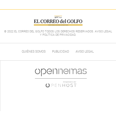
© 2022 EL CORREO DEL GOLFO TODOS LOS DERECHOS RESERVADOS. AVISO LEGAL
Y POLÍTICA DE PRIVACIDAD
.
QUIÉNES SOMOS
PUBLICIDAD
AVISO LEGAL