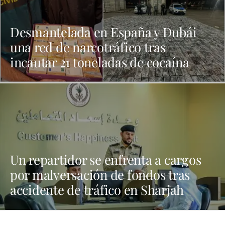
Desmantelada en España y Dubái
una red de narcotráfico tras
incautar 21 toneladas de cocaína
Un repartidor se enfrenta a cargos
por malversación de fondos tras
accidente de tráfico en Sharjah