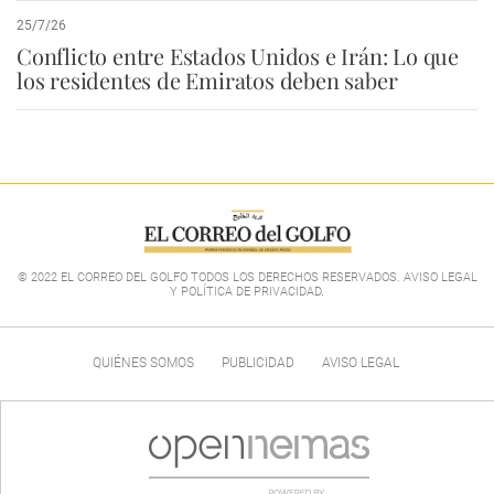
25/7/26
Conflicto entre Estados Unidos e Irán: Lo que
los residentes de Emiratos deben saber
© 2022 EL CORREO DEL GOLFO TODOS LOS DERECHOS RESERVADOS. AVISO LEGAL
Y POLÍTICA DE PRIVACIDAD
.
QUIÉNES SOMOS
PUBLICIDAD
AVISO LEGAL