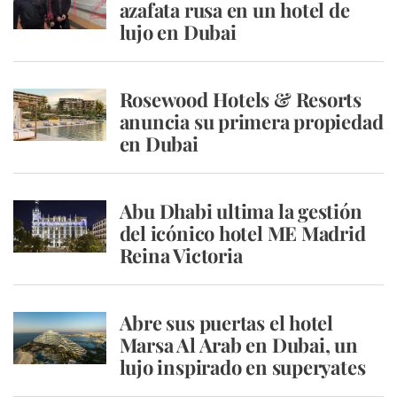
azafata rusa en un hotel de
lujo en Dubai
Rosewood Hotels & Resorts
anuncia su primera propiedad
en Dubai
Abu Dhabi ultima la gestión
del icónico hotel ME Madrid
Reina Victoria
Abre sus puertas el hotel
Marsa Al Arab en Dubai, un
lujo inspirado en superyates