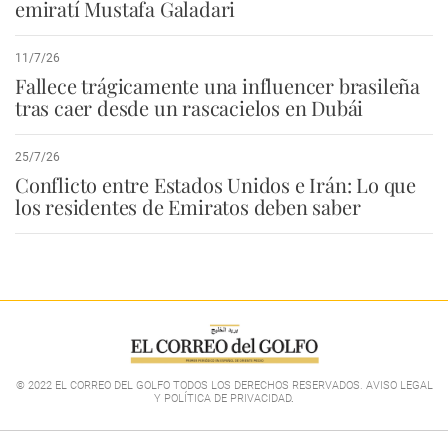
emiratí Mustafa Galadari
11/7/26
Fallece trágicamente una influencer brasileña
tras caer desde un rascacielos en Dubái
25/7/26
Conflicto entre Estados Unidos e Irán: Lo que
los residentes de Emiratos deben saber
© 2022 EL CORREO DEL GOLFO TODOS LOS DERECHOS RESERVADOS. AVISO LEGAL
Y POLÍTICA DE PRIVACIDAD
.