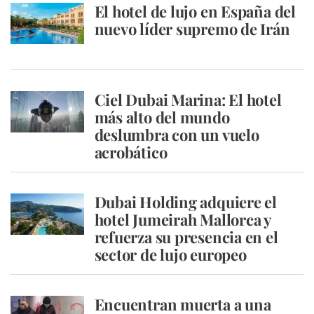
El hotel de lujo en España del
nuevo líder supremo de Irán
Ciel Dubai Marina: El hotel
más alto del mundo
deslumbra con un vuelo
acrobático
Dubai Holding adquiere el
hotel Jumeirah Mallorca y
refuerza su presencia en el
sector de lujo europeo
Encuentran muerta a una