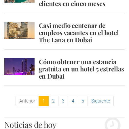
clientes en cinco meses
Casi medio centenar de
empleos vacantes en el hotel
The Lana en Dubai
Cómo obtener una estancia
gratuita en un hotel 5 estrellas
en Dubai
Anterior
1
2
3
4
5
Siguiente
Noticias de hoy