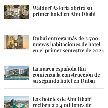
Waldorf Astoria abrirá su
primer hotel en Abu Dhabi
Dubai entrega más de 2.700
nuevas habitaciones de hotel
en el primer semestre de 2024
La marca española Riu
comienza la construcción de
su segundo hotel en Dubai
Los hoteles de Abu Dhabi
reciben a 2,4 millones de