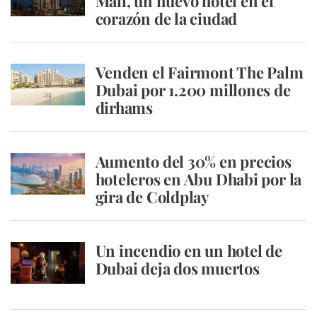
Mall, un nuevo hotel en el
corazón de la ciudad
Venden el Fairmont The Palm
Dubai por 1.200 millones de
dirhams
Aumento del 30% en precios
hoteleros en Abu Dhabi por la
gira de Coldplay
Un incendio en un hotel de
Dubai deja dos muertos