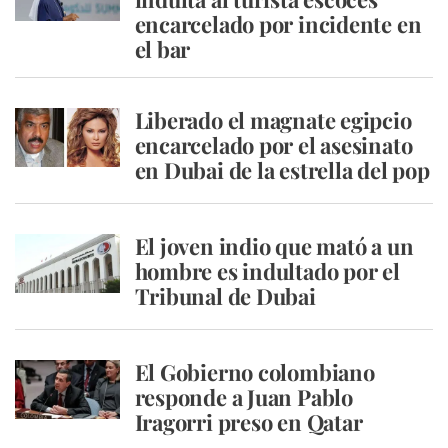
encarcelado por incidente en
el bar
Liberado el magnate egipcio
encarcelado por el asesinato
en Dubai de la estrella del pop
El joven indio que mató a un
hombre es indultado por el
Tribunal de Dubai
El Gobierno colombiano
responde a Juan Pablo
Iragorri preso en Qatar