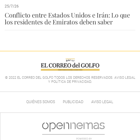
25/7/26
Conflicto entre Estados Unidos e Irán: Lo que
los residentes de Emiratos deben saber
© 2022 EL CORREO DEL GOLFO TODOS LOS DERECHOS RESERVADOS. AVISO LEGAL
Y POLÍTICA DE PRIVACIDAD
.
QUIÉNES SOMOS
PUBLICIDAD
AVISO LEGAL