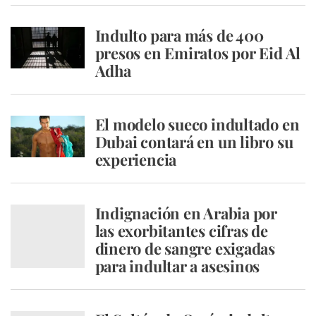
Indulto para más de 400
presos en Emiratos por Eid Al
Adha
El modelo sueco indultado en
Dubai contará en un libro su
experiencia
Indignación en Arabia por
las exorbitantes cifras de
dinero de sangre exigadas
para indultar a asesinos