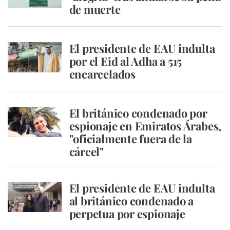
de muerte
El presidente de EAU indulta
por el Eid al Adha a 515
encarcelados
El británico condenado por
espionaje en Emiratos Árabes,
"oficialmente fuera de la
cárcel"
El presidente de EAU indulta
al británico condenado a
perpetua por espionaje