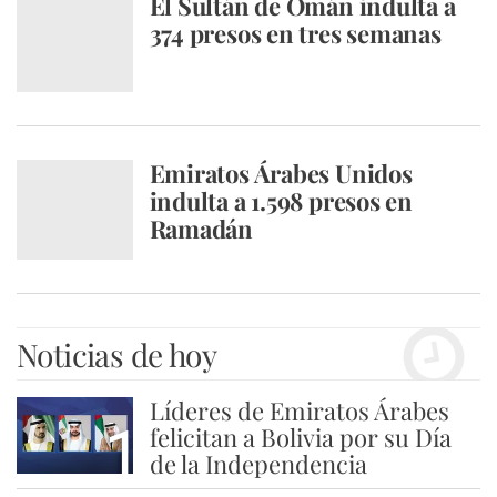
El Sultán de Omán indulta a
374 presos en tres semanas
Emiratos Árabes Unidos
indulta a 1.598 presos en
Ramadán
Noticias de hoy
Líderes de Emiratos Árabes
1
felicitan a Bolivia por su Día
de la Independencia