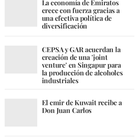
La economía de Emiratos
crece con fuerza gracias a
una efectiva política de
diversificación
CEPSA y GAR acuerdan la
creación de una 'joint
venture' en Singapur para
la producción de alcoholes
industriales
El emir de Kuwait recibe a
Don Juan Carlos