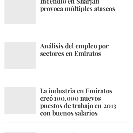
Incendio en Sharjah
provoca múltiples atascos
Análisis del empleo por
sectores en Emiratos
La industria en Emiratos
creó 100.000 nuevos
puestos de trabajo en 2013
con buenos salarios