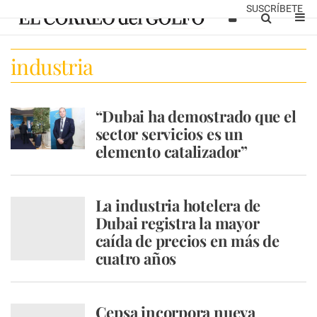
SUSCRÍBETE
industria
“Dubai ha demostrado que el
sector servicios es un
elemento catalizador”
La industria hotelera de
Dubai registra la mayor
caída de precios en más de
cuatro años
Cepsa incorpora nueva