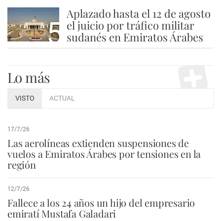
Aplazado hasta el 12 de agosto
5
el juicio por tráfico militar
sudanés en Emiratos Árabes
Lo más
VISTO
ACTUAL
17/7/26
Las aerolíneas extienden suspensiones de
vuelos a Emiratos Árabes por tensiones en la
región
12/7/26
Fallece a los 24 años un hijo del empresario
emiratí Mustafa Galadari