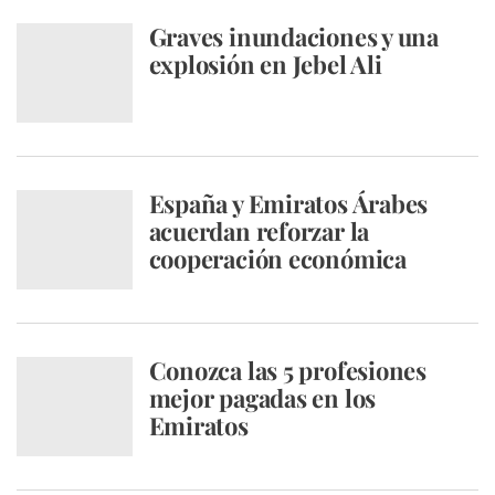
Graves inundaciones y una
explosión en Jebel Ali
España y Emiratos Árabes
acuerdan reforzar la
cooperación económica
Conozca las 5 profesiones
mejor pagadas en los
Emiratos