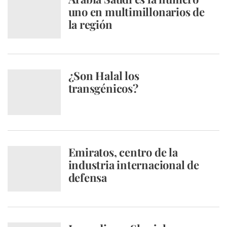
uno en multimillonarios de
la región
¿Son Halal los
transgénicos?
Emiratos, centro de la
industria internacional de
defensa