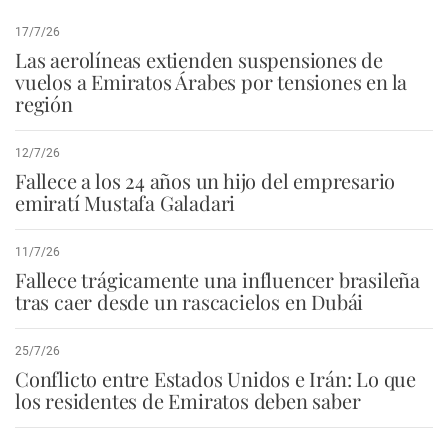
17/7/26
Las aerolíneas extienden suspensiones de
vuelos a Emiratos Árabes por tensiones en la
región
12/7/26
Fallece a los 24 años un hijo del empresario
emiratí Mustafa Galadari
11/7/26
Fallece trágicamente una influencer brasileña
tras caer desde un rascacielos en Dubái
25/7/26
Conflicto entre Estados Unidos e Irán: Lo que
los residentes de Emiratos deben saber