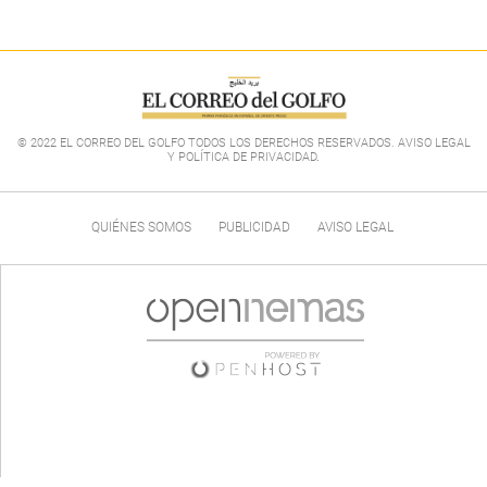
© 2022 EL CORREO DEL GOLFO TODOS LOS DERECHOS RESERVADOS. AVISO LEGAL
Y POLÍTICA DE PRIVACIDAD
.
QUIÉNES SOMOS
PUBLICIDAD
AVISO LEGAL