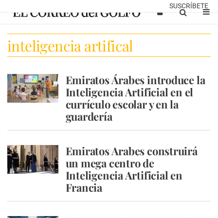
SUSCRÍBETE
inteligencia artifical
Emiratos Árabes introduce la
Inteligencia Artificial en el
currículo escolar y en la
guardería
Emiratos Arabes construirá
un mega centro de
Inteligencia Artificial en
Francia