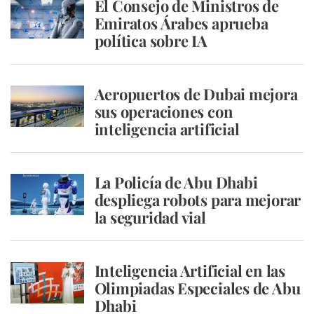
El Consejo de Ministros de
Emiratos Árabes aprueba
política sobre IA
Aeropuertos de Dubai mejora
sus operaciones con
inteligencia artificial
La Policía de Abu Dhabi
despliega robots para mejorar
la seguridad vial
Inteligencia Artificial en las
Olimpiadas Especiales de Abu
Dhabi