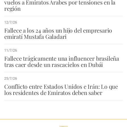
vuelos a Emiratos Árabes por tensiones en la
región
12/7/26
Fallece a los 24 años un hijo del empresario
emiratí Mustafa Galadari
11/7/26
Fallece trágicamente una influencer brasileña
tras caer desde un rascacielos en Dubái
25/7/26
Conflicto entre Estados Unidos e Irán: Lo que
los residentes de Emiratos deben saber