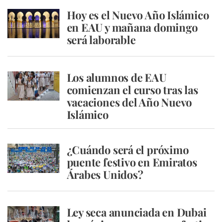
Hoy es el Nuevo Año Islámico
en EAU y mañana domingo
será laborable
Los alumnos de EAU
comienzan el curso tras las
vacaciones del Año Nuevo
Islámico
¿Cuándo será el próximo
puente festivo en Emiratos
Árabes Unidos?
Ley seca anunciada en Dubai