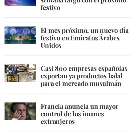
festivo
El mes próximo, un nuevo día
festivo en Emiratos Árabes
Unidos
Casi 800 empresas españolas
exportan ya productos halal
para el mercado musulmán
Francia anuncia un mayor
control de los imanes
extranjeros