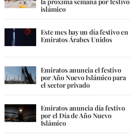
la próxima semana por festivo
islámico
Este mes hay un día festivo en
Emiratos Árabes Unidos
Emiratos anuncia el festivo
por Año Nuevo Islámico para
el sector privado
Emiratos anuncia día festivo
por el Día de Año Nuevo
Islámico