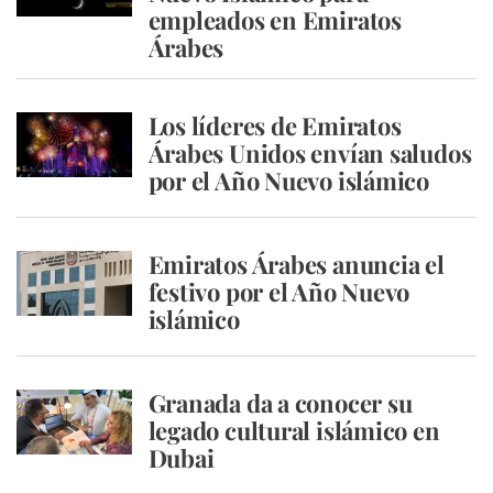
empleados en Emiratos
Árabes
Los líderes de Emiratos
Árabes Unidos envían saludos
por el Año Nuevo islámico
Emiratos Árabes anuncia el
festivo por el Año Nuevo
islámico
Granada da a conocer su
legado cultural islámico en
Dubai