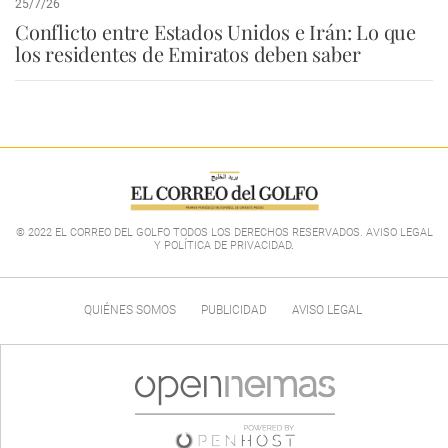
25/7/26
Conflicto entre Estados Unidos e Irán: Lo que
los residentes de Emiratos deben saber
© 2022 EL CORREO DEL GOLFO TODOS LOS DERECHOS RESERVADOS. AVISO LEGAL
Y POLÍTICA DE PRIVACIDAD
.
QUIÉNES SOMOS
PUBLICIDAD
AVISO LEGAL