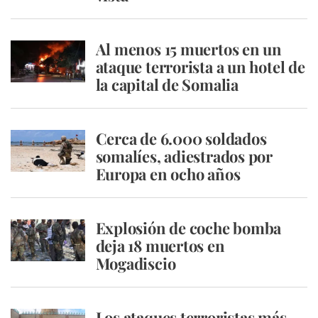
Al menos 15 muertos en un
ataque terrorista a un hotel de
la capital de Somalia
Cerca de 6.000 soldados
somalíes, adiestrados por
Europa en ocho años
Explosión de coche bomba
deja 18 muertos en
Mogadiscio
Los ataques terroristas más