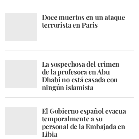
Doce muertos en un ataque
terrorista en Paris
La sospechosa del crimen
de la profesora en Abu
Dhabi no está casada con
ningún islamista
El Gobierno español evacua
temporalmente a su
personal de la Embajada en
Libia