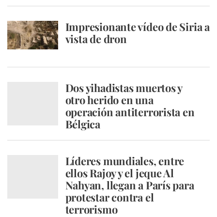
Impresionante vídeo de Siria a
vista de dron
Dos yihadistas muertos y
otro herido en una
operación antiterrorista en
Bélgica
Líderes mundiales, entre
ellos Rajoy y el jeque Al
Nahyan, llegan a París para
protestar contra el
terrorismo