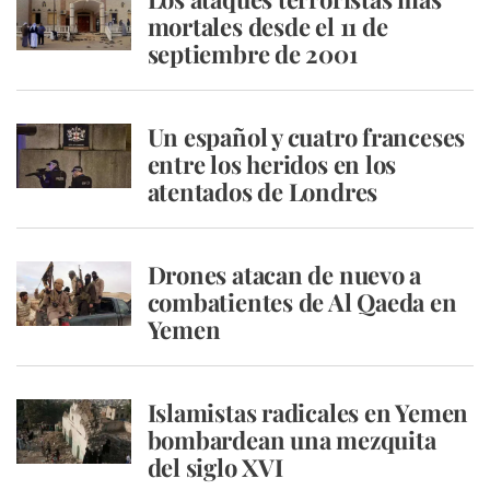
mortales desde el 11 de
septiembre de 2001
Un español y cuatro franceses
entre los heridos en los
atentados de Londres
Drones atacan de nuevo a
combatientes de Al Qaeda en
Yemen
Islamistas radicales en Yemen
bombardean una mezquita
del siglo XVI