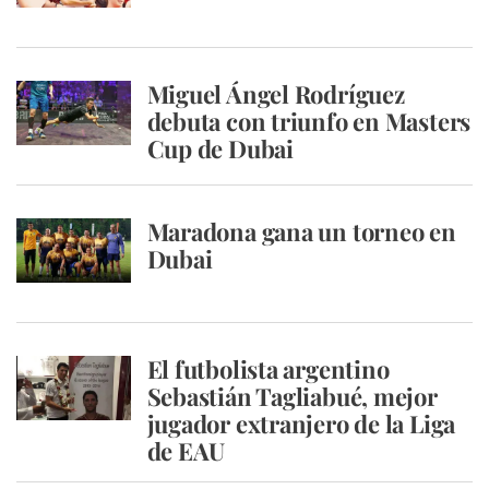
Miguel Ángel Rodríguez
debuta con triunfo en Masters
Cup de Dubai
Maradona gana un torneo en
Dubai
El futbolista argentino
Sebastián Tagliabué, mejor
jugador extranjero de la Liga
de EAU