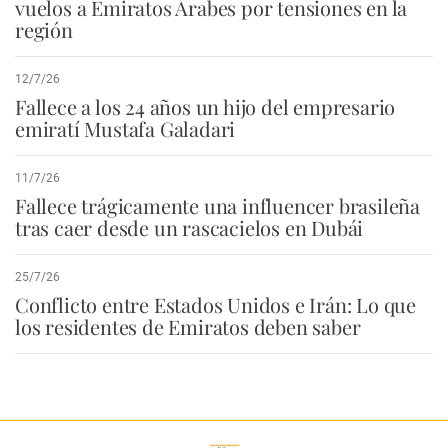
vuelos a Emiratos Árabes por tensiones en la
región
12/7/26
Fallece a los 24 años un hijo del empresario
emiratí Mustafa Galadari
11/7/26
Fallece trágicamente una influencer brasileña
tras caer desde un rascacielos en Dubái
25/7/26
Conflicto entre Estados Unidos e Irán: Lo que
los residentes de Emiratos deben saber