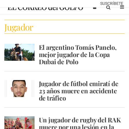
SUSCRÍBETE
Jugador
El argentino Tomás Panelo,
mejor jugador de la Copa
Dubai de Polo
Jugador de fútbol emiratí de
23 años muere en accidente
de tráfico
Un jugador de rugby del RAK
muere por una lesión en la