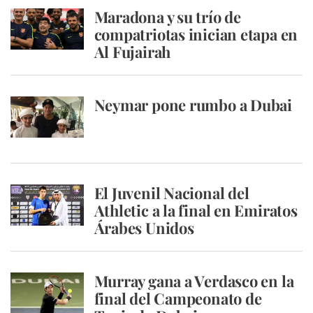
Maradona y su trío de
compatriotas inician etapa en
Al Fujairah
Neymar pone rumbo a Dubai
El Juvenil Nacional del
Athletic a la final en Emiratos
Árabes Unidos
Murray gana a Verdasco en la
final del Campeonato de