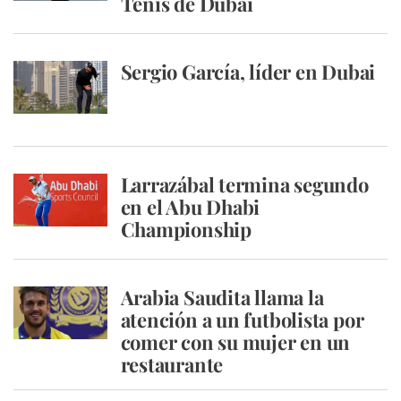
Tenis de Dubai
Sergio García, líder en Dubai
Larrazábal termina segundo
en el Abu Dhabi
Championship
Arabia Saudita llama la
atención a un futbolista por
comer con su mujer en un
restaurante