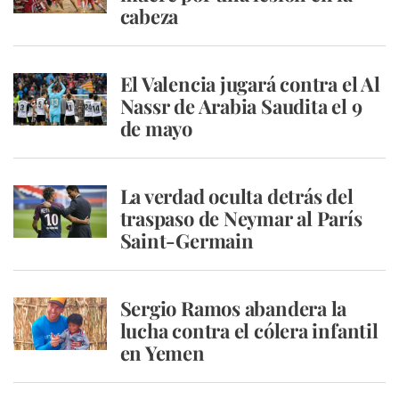
cabeza
El Valencia jugará contra el Al
Nassr de Arabia Saudita el 9
de mayo
La verdad oculta detrás del
traspaso de Neymar al París
Saint-Germain
Sergio Ramos abandera la
lucha contra el cólera infantil
en Yemen