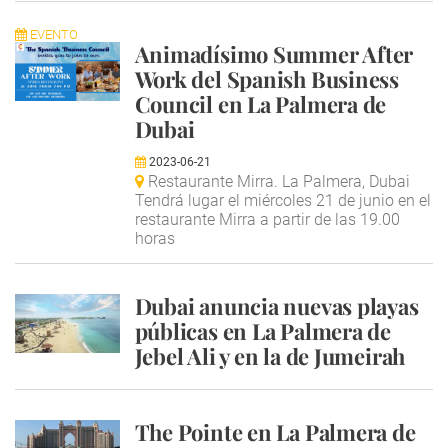
EVENTO
Animadísimo Summer After
Work del Spanish Business
Council en La Palmera de
Dubai
2023-06-21
Restaurante Mirra. La Palmera, Dubai
Tendrá lugar el miércoles 21 de junio en el
restaurante Mirra a partir de las 19.00
horas
Dubai anuncia nuevas playas
públicas en La Palmera de
Jebel Ali y en la de Jumeirah
The Pointe en La Palmera de