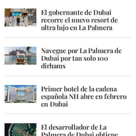
El gobernante de Dubai
recorre el nuevo resort de
ultra lujo en La Palmera
Navegue por La Palmera de
Dubai por tan solo 100
dirhams
Primer hotel de la cadena
española NH abre en febrero
en Dubai
El desarrollador de La
Palmera de Dubai obtiene