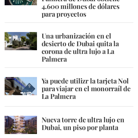
4.600 millones de dólares
para proyectos
Una urbanización en el
desierto de Dubai quita la
corona de ultra lujo a La
Palmera
Ya puede utilizr la tarjeta Nol
para viajar en el monorraíl de
La Palmera
Nueva torre de ultra lujo en
Dubai, un piso por planta