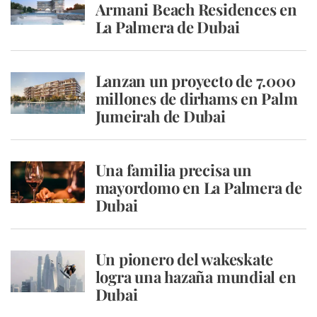
Armani Beach Residences en
La Palmera de Dubai
Lanzan un proyecto de 7.000
millones de dirhams en Palm
Jumeirah de Dubai
Una familia precisa un
mayordomo en La Palmera de
Dubai
Un pionero del wakeskate
logra una hazaña mundial en
Dubai