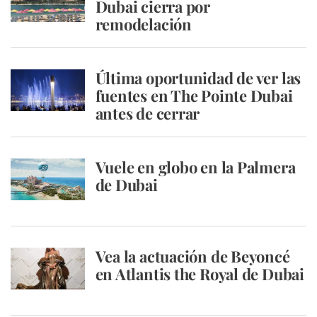
Dubai cierra por
remodelación
Última oportunidad de ver las
fuentes en The Pointe Dubai
antes de cerrar
Vuele en globo en la Palmera
de Dubai
Vea la actuación de Beyoncé
en Atlantis the Royal de Dubai