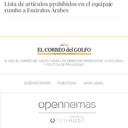
Lista de artículos prohibidos en el equipaje
rumbo a Emiratos Árabes
© 2022 EL CORREO DEL GOLFO TODOS LOS DERECHOS RESERVADOS. AVISO LEGAL
Y POLÍTICA DE PRIVACIDAD
.
QUIÉNES SOMOS
PUBLICIDAD
AVISO LEGAL