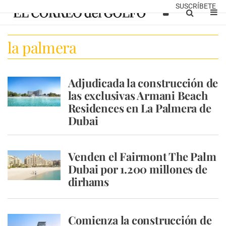
SUSCRÍBETE
la palmera
Adjudicada la construcción de
las exclusivas Armani Beach
Residences en La Palmera de
Dubai
Venden el Fairmont The Palm
Dubai por 1.200 millones de
dirhams
Comienza la construcción de