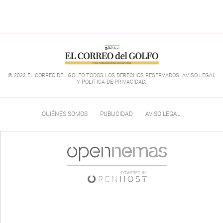
© 2022 EL CORREO DEL GOLFO TODOS LOS DERECHOS RESERVADOS. AVISO LEGAL
Y POLÍTICA DE PRIVACIDAD
.
QUIÉNES SOMOS
PUBLICIDAD
AVISO LEGAL