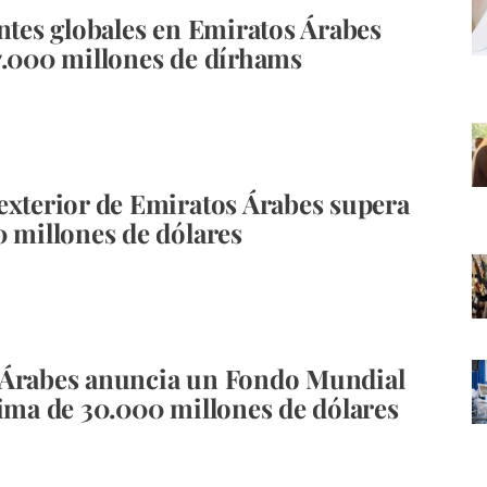
antes globales en Emiratos Árabes
7.000 millones de dírhams
exterior de Emiratos Árabes supera
0 millones de dólares
 Árabes anuncia un Fondo Mundial
lima de 30.000 millones de dólares