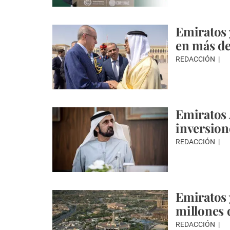
Emiratos 
en más de
REDACCIÓN
Emiratos 
inversion
REDACCIÓN
Emiratos 
millones 
REDACCIÓN